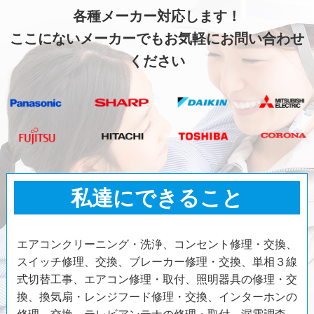
各種メーカー対応します！
ここにないメーカーでもお気軽にお問い合わせ
ください
私達にできること
エアコンクリーニング・洗浄、コンセント修理・交換、
スイッチ修理、交換、ブレーカー修理・交換、単相３線
式切替工事、エアコン修理・取付、照明器具の修理・交
換、換気扇・レンジフード修理・交換、インターホンの
修理、交換、テレビアンテナの修理・取付、漏電調査、