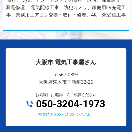
漏電修理、
電気配線工事、防犯カメラ、家庭用EV充電工
事、業務用エアコン交換・取付・修理、4K・8K受信工事
大阪市 電気工事屋さん
〒567-0893
大阪府茨木市玉瀬町32-26
お気軽にお電話にてご相談ください
050-3204-1973
営業時間9:00～21:00 （不定休）